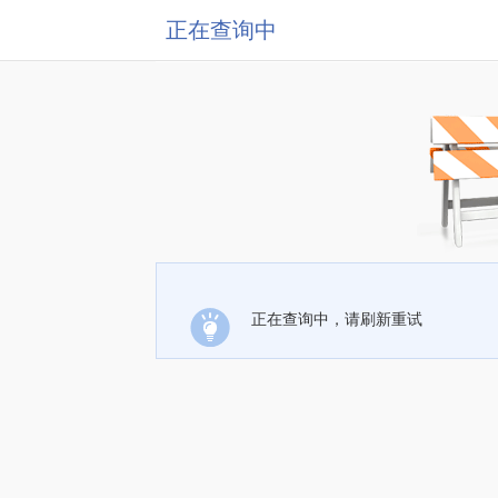
正在查询中
正在查询中，请刷新重试