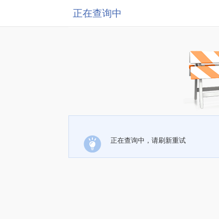
正在查询中
正在查询中，请刷新重试