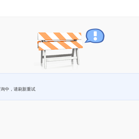
查询中，请刷新重试