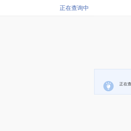
正在查询中
正在